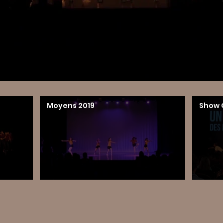
Moyens 2019
Show 