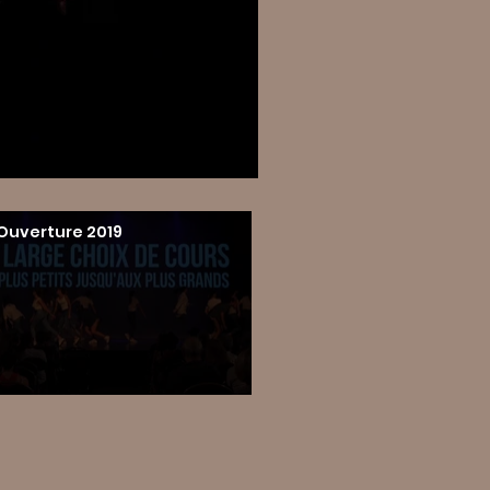
Ouverture 2019