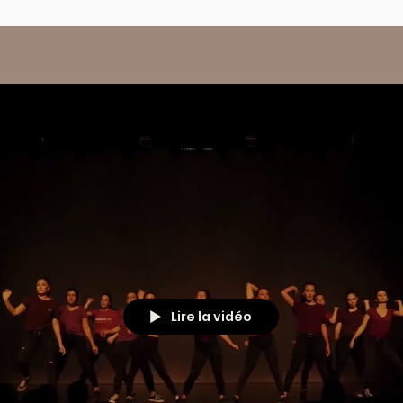
Lire la vidéo