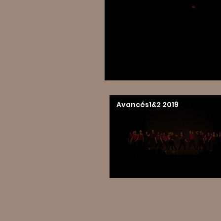
Avancés1&2 2019