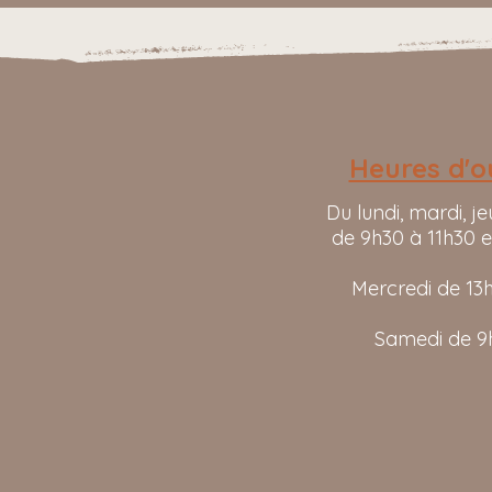
Heures d'o
Du lundi, mardi, je
de 9h30 à 11h30 e
Mercredi de 13
Samedi de 9h