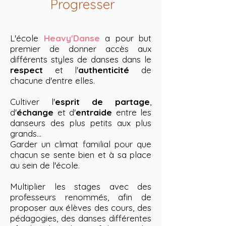
Progresser
L'école
Heavy'Danse
a pour but
premier de donner accès aux
différents styles de danses dans le
respect
et l'
authenticité
de
chacune d'entre elles.
Cultiver l'
esprit de partage
,
d'
échange
et d'
entraide
entre les
danseurs des plus petits aux plus
grands...
Garder un climat familial pour que
chacun se sente bien et à sa place
au sein de l'école.
Multiplier les stages avec des
professeurs renommés, afin de
proposer aux élèves des cours, des
pédagogies, des danses différentes