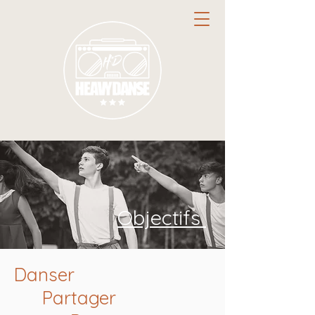
Objectifs
Danser
Partager